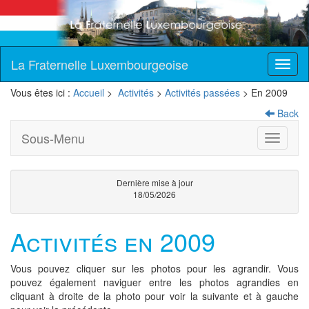
La Fraternelle Luxembourgeoise
Vous êtes ici :
Accueil
>
Activités
>
Activités passées
> En 2009
Back
Sous-Menu
Toggle
navigati
Dernière mise à jour
18/05/2026
Activités en 2009
Vous pouvez cliquer sur les photos pour les agrandir. Vous
pouvez également naviguer entre les photos agrandies en
cliquant à droite de la photo pour voir la suivante et à gauche