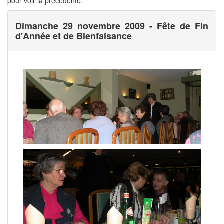
pour voir la précédente.
Dimanche 29 novembre 2009 - Fête de Fin
d'Année et de Bienfaisance