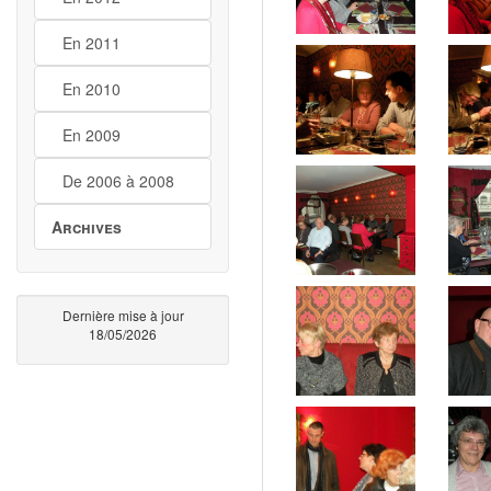
En 2011
En 2010
En 2009
De 2006 à 2008
Archives
Dernière mise à jour
18/05/2026